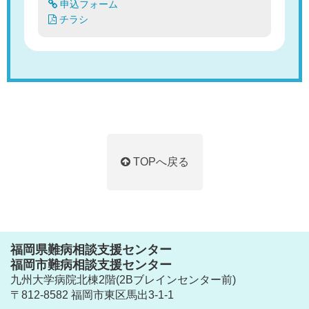
申込フォーム
チラシ
TOPへ戻る
福岡県難病相談支援センター
福岡市難病相談支援センター
九州大学病院北棟2階(2Bブレインセンター前)
〒812-8582 福岡市東区馬出3-1-1