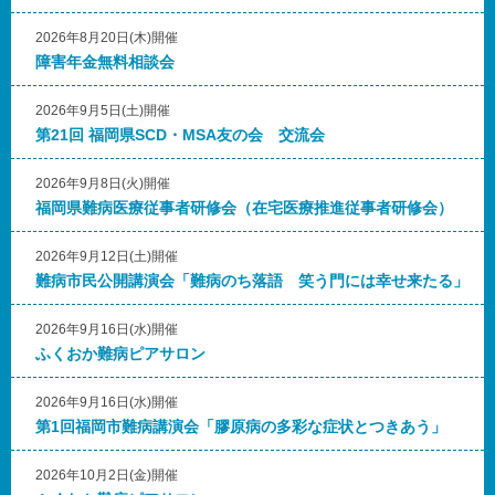
2026年8月20日(木)開催
障害年金無料相談会
2026年9月5日(土)開催
第21回 福岡県SCD・MSA友の会 交流会
2026年9月8日(火)開催
福岡県難病医療従事者研修会（在宅医療推進従事者研修会）
2026年9月12日(土)開催
難病市民公開講演会「難病のち落語 笑う門には幸せ来たる」
2026年9月16日(水)開催
ふくおか難病ピアサロン
2026年9月16日(水)開催
第1回福岡市難病講演会「膠原病の多彩な症状とつきあう」
2026年10月2日(金)開催