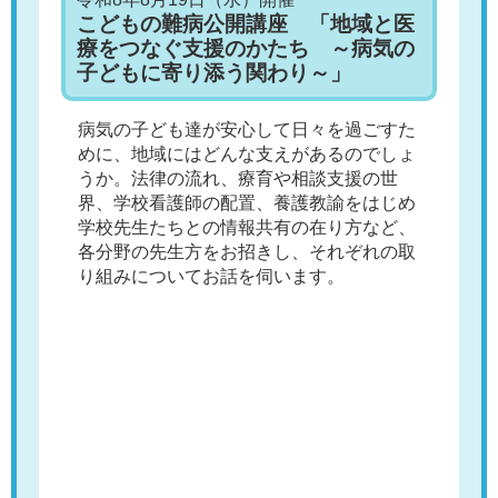
こどもの難病公開講座 「地域と医
療をつなぐ支援のかたち ～病気の
子どもに寄り添う関わり～」
病気の子ども達が安心して日々を過ごすた
めに、地域にはどんな支えがあるのでしょ
うか。法律の流れ、療育や相談支援の世
界、学校看護師の配置、養護教諭をはじめ
学校先生たちとの情報共有の在り方など、
各分野の先生方をお招きし、それぞれの取
り組みについてお話を伺います。