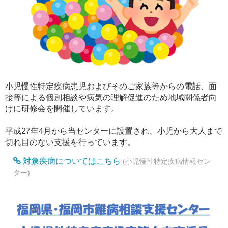
小児慢性特定疾病患児およびそのご家族等からの電話、面
接等による個別相談や病気の理解促進のため地域関係者向
けに研修会を開催しています。
平成27年4月から当センターに設置され、小児から大人まで
切れ目のない支援を行っています。
対象疾病についてはこちら
小児慢性特定疾病情報セン
ター