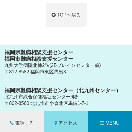
TOPへ戻る
福岡県難病相談支援センター
福岡市難病相談支援センター
九州大学病院北棟2階(2Bブレインセンター前)
〒812-8582 福岡市東区馬出3-1-1
福岡県難病相談支援センター（北九州センター）
北九州市総合保健福祉センター6階
〒802-8560 北九州市小倉北区馬借1-7-1
電話する
アクセス
MENU