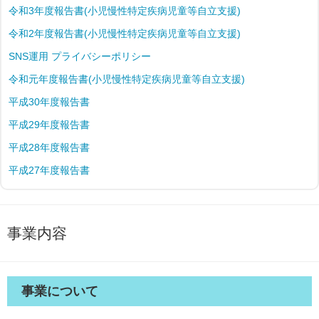
令和3年度報告書(小児慢性特定疾病児童等自立支援)
令和2年度報告書(小児慢性特定疾病児童等自立支援)
SNS運用 プライバシーポリシー
令和元年度報告書(小児慢性特定疾病児童等自立支援)
平成30年度報告書
平成29年度報告書
平成28年度報告書
平成27年度報告書
事業内容
事業について