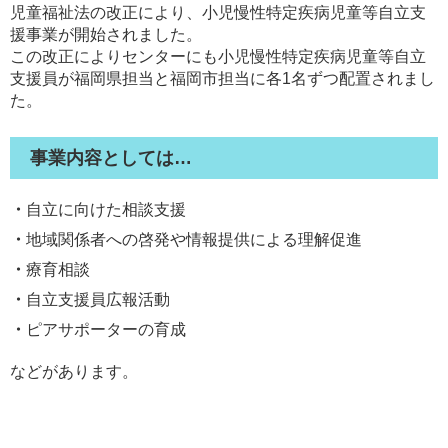
児童福祉法の改正により、小児慢性特定疾病児童等自立支
援事業が開始されました。
この改正によりセンターにも小児慢性特定疾病児童等自立
支援員が福岡県担当と福岡市担当に各1名ずつ配置されまし
た。
事業内容としては…
自立に向けた相談支援
地域関係者への啓発や情報提供による理解促進
療育相談
自立支援員広報活動
ピアサポーターの育成
などがあります。