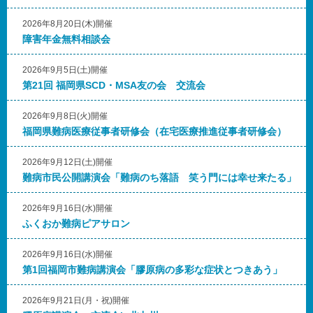
2026年8月20日(木)開催
障害年金無料相談会
2026年9月5日(土)開催
第21回 福岡県SCD・MSA友の会 交流会
2026年9月8日(火)開催
福岡県難病医療従事者研修会（在宅医療推進従事者研修会）
2026年9月12日(土)開催
難病市民公開講演会「難病のち落語 笑う門には幸せ来たる」
2026年9月16日(水)開催
ふくおか難病ピアサロン
2026年9月16日(水)開催
第1回福岡市難病講演会「膠原病の多彩な症状とつきあう」
2026年9月21日(月・祝)開催