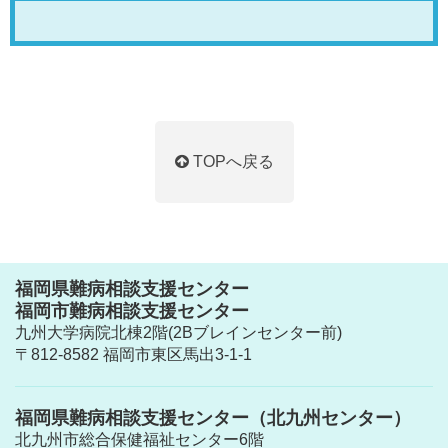
TOPへ戻る
福岡県難病相談支援センター
福岡市難病相談支援センター
九州大学病院北棟2階(2Bブレインセンター前)
〒812-8582 福岡市東区馬出3-1-1
福岡県難病相談支援センター（北九州センター）
北九州市総合保健福祉センター6階