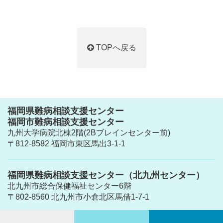
TOPへ戻る
福岡県難病相談支援センター
福岡市難病相談支援センター
九州大学病院北棟2階(2Bブレインセンター前)
〒812-8582 福岡市東区馬出3-1-1
福岡県難病相談支援センター（北九州センター）
北九州市総合保健福祉センター6階
〒802-8560 北九州市小倉北区馬借1-7-1