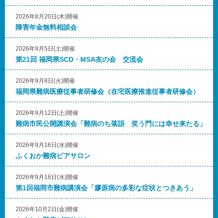
2026年8月20日(木)開催
障害年金無料相談会
2026年9月5日(土)開催
第21回 福岡県SCD・MSA友の会 交流会
2026年9月8日(火)開催
福岡県難病医療従事者研修会（在宅医療推進従事者研修会）
2026年9月12日(土)開催
難病市民公開講演会「難病のち落語 笑う門には幸せ来たる」
2026年9月16日(水)開催
ふくおか難病ピアサロン
2026年9月16日(水)開催
第1回福岡市難病講演会「膠原病の多彩な症状とつきあう」
2026年10月2日(金)開催